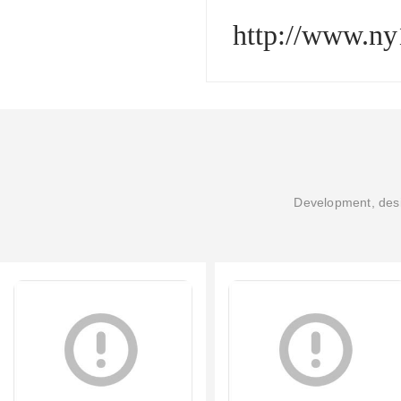
http://www.ny
Development, desi