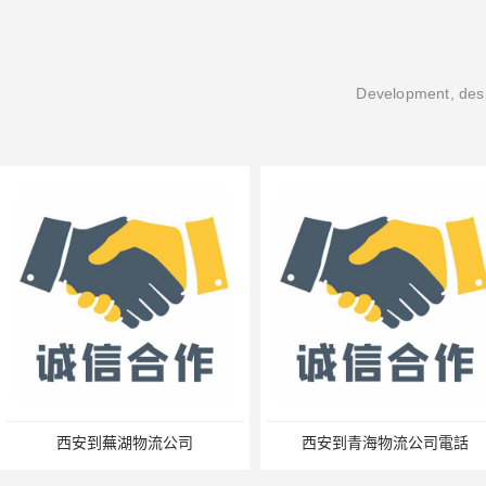
Development, desi
西安到蕪湖物流公司
西安到青海物流公司電話