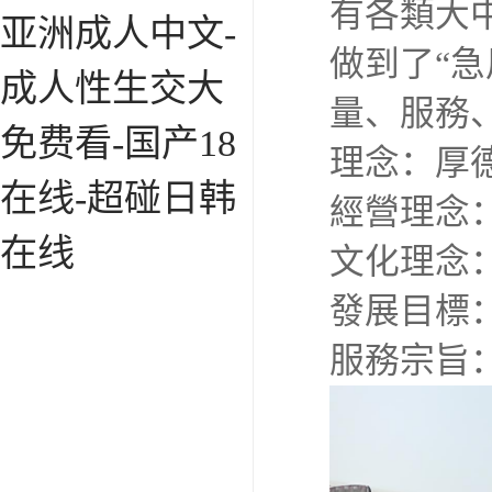
有各類大
亚洲成人中文-
做到了“
成人性生交大
量、服務
免费看-国产18
理念：厚德
在线-超碰日韩
經營理念：
在线
文化理念：
發展目標：
服務宗旨：