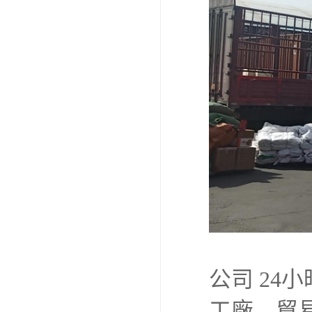
公司 2
工廠、貿