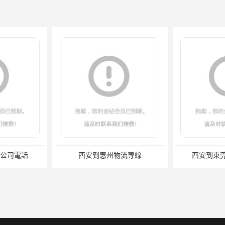
公司電話
西安到惠州物流專線
西安到東