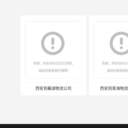
西安到蕪湖物流公司
西安到青海物流