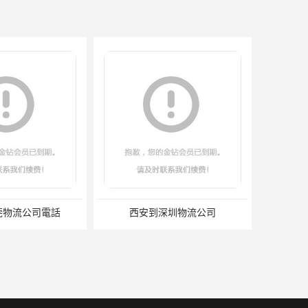
莞物流公司電話
西安到深圳物流公司